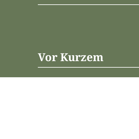
Vor Kurzem