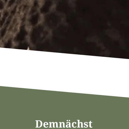
Demnächst