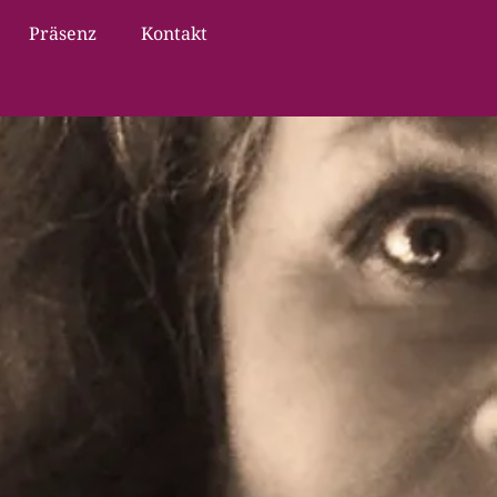
Präsenz
Kontakt