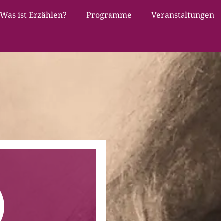
Was ist Erzählen?
Programme
Veranstaltungen