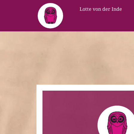
Lotte von der Inde